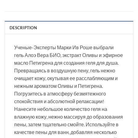
DESCRIPTION
Ученые-Эксперты Марки Ив Роше выбрали
гель Алоэ Вера БИО, экстракт Оливы и эфирное
масло Петигрена для создания геля для душа.
Превращаясь в воздушную пену, гель нежно
очищает кожу, окутывая ее расслабляющим и
нежным ароматом Оливы и Петигрена.
Погрузитесь в атмосферу безмятежного
спокойствия и абсолютной релаксации!
Нанесите небольшое количество геля на
влажную кожу, нежно массируя до образования
пены, затем тщательно смойте. Используйте в
качестве пены для ванн, добавляя несколько