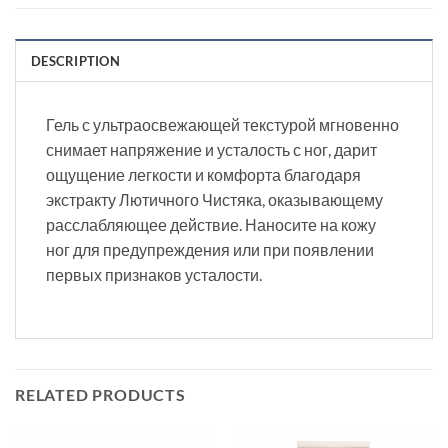
DESCRIPTION
Гель с ультраосвежающей текстурой мгновенно
снимает напряжение и усталость с ног, дарит
ощущение легкости и комфорта благодаря
экстракту Лютичного Чистяка, оказывающему
расслабляющее действие. Наносите на кожу
ног для предупреждения или при появлении
первых признаков усталости.
RELATED PRODUCTS