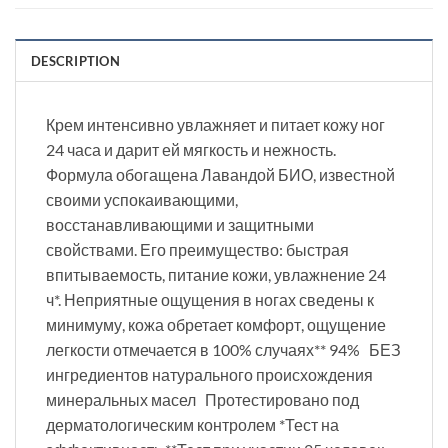
DESCRIPTION
Крем интенсивно увлажняет и питает кожу ног
24 часа и дарит ей мягкость и нежность.
Формула обогащена Лавандой БИО, известной
своими успокаивающими,
восстанавливающими и защитными
свойствами. Его преимущество: быстрая
впитываемость, питание кожи, увлажнение 24
ч*. Неприятные ощущения в ногах сведены к
минимуму, кожа обретает комфорт, ощущение
легкости отмечается в 100% случаях** 94% БЕЗ
ингредиентов натурального происхождения
минеральных масел Протестировано под
дерматологическим контролем *Тест на