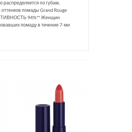
о распределяется по губам,
в оттенков помады Grand Rouge
ФФЕКТИВНОСТЬ 94%** Женщин
ьзовавших помаду в течение 7-ми