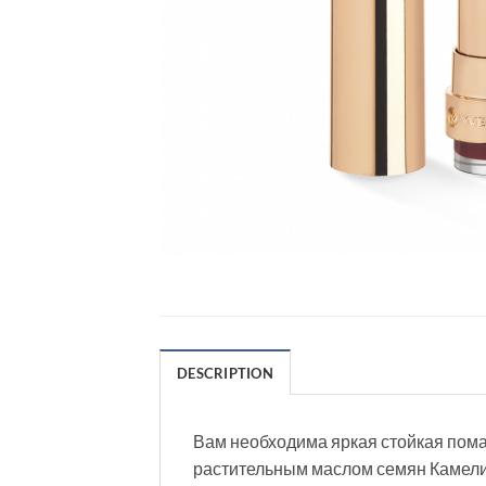
DESCRIPTION
Вам необходима яркая стойкая помад
растительным маслом семян Камели