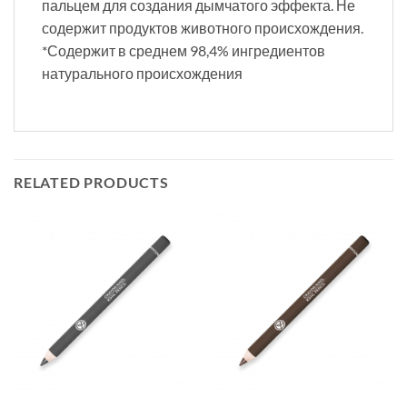
пальцем для создания дымчатого эффекта. Не
содержит продуктов животного происхождения.
*Содержит в среднем 98,4% ингредиентов
натурального происхождения
RELATED PRODUCTS