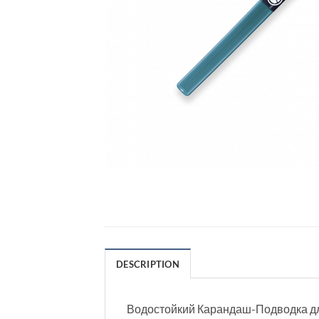
DESCRIPTION
Водостойкий Карандаш-Подводка дл