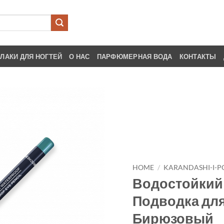
ЛАКИ ДЛЯ НОГТЕЙ
О НАС
ПАРФЮМЕРНАЯ ВОДА
КОНТАКТЫ
HOME
/
KARANDASHI-I-
Водостойкий
Подводка для 
Бирюзовый