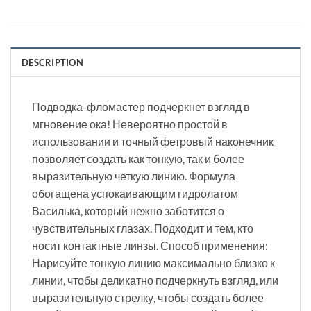
DESCRIPTION
Подводка-фломастер подчеркнет взгляд в
мгновение ока! Невероятно простой в
использовании и точный фетровый наконечник
позволяет создать как тонкую, так и более
выразительную четкую линию. Формула
обогащена успокаивающим гидролатом
Василька, который нежно заботится о
чувствительных глазах. Подходит и тем, кто
носит контактные линзы. Способ применения:
Нарисуйте тонкую линию максимально близко к
линии, чтобы деликатно подчеркнуть взгляд, или
выразительную стрелку, чтобы создать более