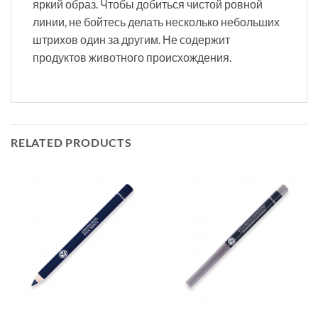
яркий образ. Чтобы добиться чистой ровной
линии, не бойтесь делать несколько небольших
штрихов один за другим. Не содержит
продуктов животного происхождения.
RELATED PRODUCTS