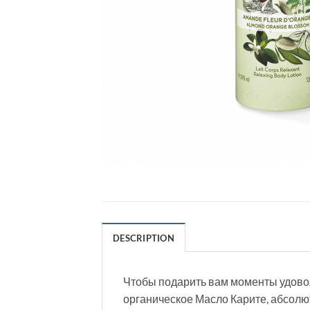
DESCRIPTION
Чтобы подарить вам моменты удово
органическое Масло Карите, абсолю