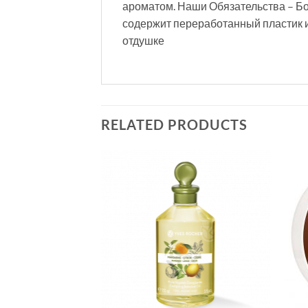
ароматом. Наши Обязательства – Б
содержит переработанный пластик 
отдушке
RELATED PRODUCTS