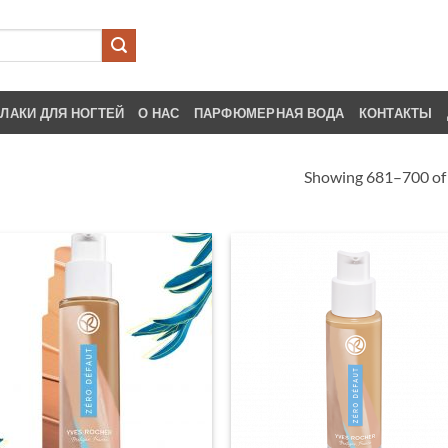
ЛАКИ ДЛЯ НОГТЕЙ
О НАС
ПАРФЮМЕРНАЯ ВОДА
КОНТАКТЫ
Showing 681–700 of 