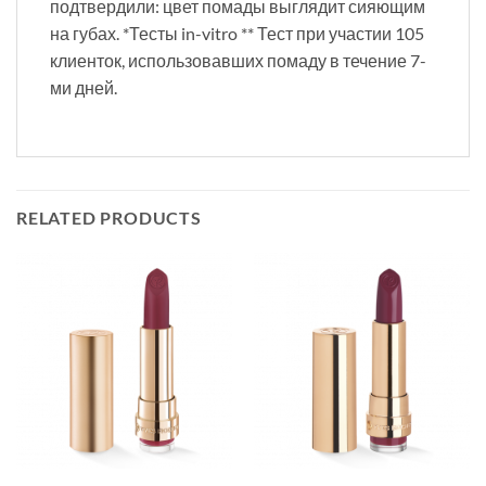
подтвердили: цвет помады выглядит сияющим
на губах. *Тесты in-vitro ** Тест при участии 105
клиенток, использовавших помаду в течение 7-
ми дней.
RELATED PRODUCTS