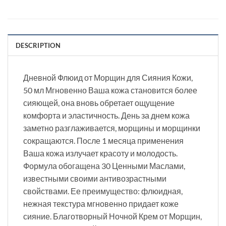
DESCRIPTION
Дневной Флюид от Морщин для Сияния Кожи,
50 мл Мгновенно Ваша кожа становится более
сияющей, она вновь обретает ощущение
комфорта и эластичность. День за днем кожа
заметно разглаживается, морщины и морщинки
сокращаются. После 1 месяца применения
Ваша кожа излучает красоту и молодость.
Формула обогащена 30 Ценными Маслами,
известными своими антивозрастными
свойствами. Ее преимущество: флюидная,
нежная текстура мгновенно придает коже
сияние. Благотворный Ночной Крем от Морщин,