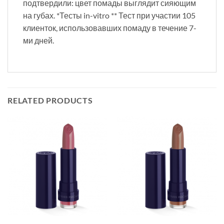
подтвердили: цвет помады выглядит сияющим
на губах. *Тесты in-vitro ** Тест при участии 105
клиенток, использовавших помаду в течение 7-
ми дней.
RELATED PRODUCTS